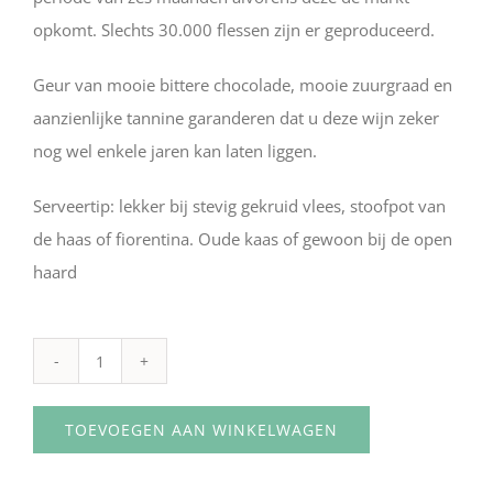
opkomt. Slechts 30.000 flessen zijn er geproduceerd.
Geur van mooie bittere chocolade, mooie zuurgraad en
aanzienlijke tannine garanderen dat u deze wijn zeker
nog wel enkele jaren kan laten liggen.
Serveertip: lekker bij stevig gekruid vlees, stoofpot van
de haas of fiorentina. Oude kaas of gewoon bij de open
haard
TOEVOEGEN AAN WINKELWAGEN