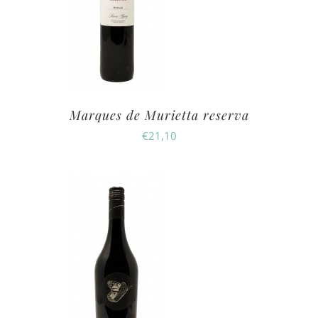
Marques de Murietta reserva
€
21,10