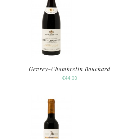
Gevrey-Chambretin Bouchard
€
44,00