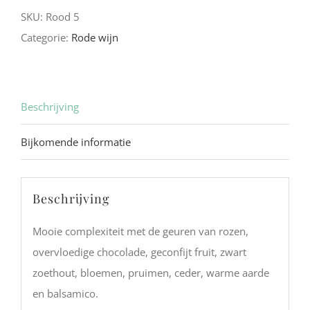
SKU:
Rood 5
Categorie:
Rode wijn
Beschrijving
Bijkomende informatie
Beschrijving
Mooie complexiteit met de geuren van rozen,
overvloedige chocolade, geconfijt fruit, zwart
zoethout, bloemen, pruimen, ceder, warme aarde
en balsamico.