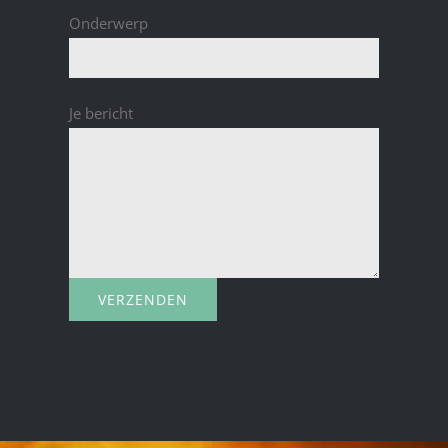
Onderwerp
Je bericht