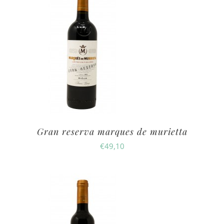
Gran reserva marques de murietta
€
49,10