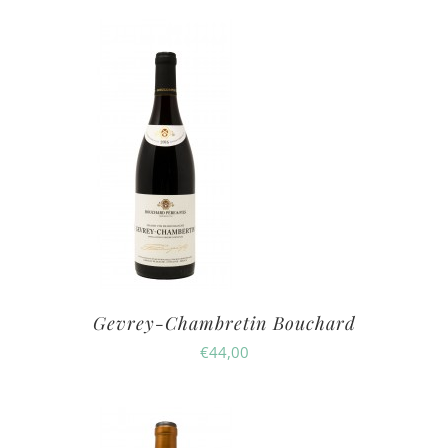
Gevrey-Chambretin Bouchard
€
44,00