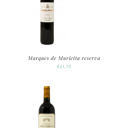
Marques de Murietta reserva
€
21,10