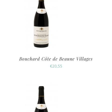
Bouchard Côte de Beaune Villages
€
20,55