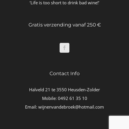
‘Life is too short to drink bad wine!’
Gratis verzending vanaf 250 €
Contact Info
Halveld 21 te 3550 Heusden-Zolder
Mobile:
0492 61 35 10
Email:
wijnenvandebroek@hotmail.com