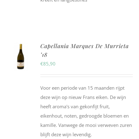
Capellania Marques De Murrieta
’18
€
85,90
Voor een periode van 15 maanden rijpt
deze wijn op nieuw Frans eiken. De wijn
heeft aroma's van gekonfijt fruit,
eikenhout, noten, gedroogde bloemen en
kamille. Vanwege de mooi verweven zuren
blijft deze wijn levendig.