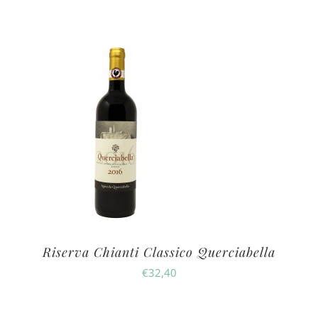
Riserva Chianti Classico Querciabella
€
32,40