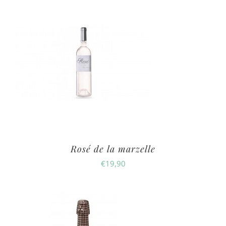
Rosé de la marzelle
€
19,90